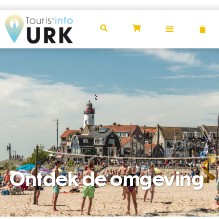
Ontdek de omgeving
Ontdek de omgeving