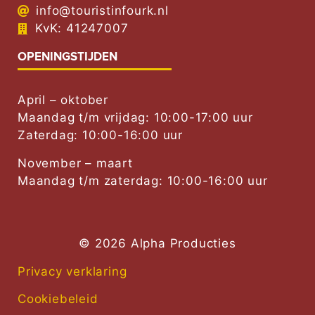
info@touristinfourk.nl
KvK: 41247007
OPENINGSTIJDEN
April – oktober
Maandag t/m vrijdag: 10:00-17:00 uur
Zaterdag: 10:00-16:00 uur
November – maart
Maandag t/m zaterdag: 10:00-16:00 uur
© 2026 Alpha Producties
Privacy verklaring
Cookiebeleid