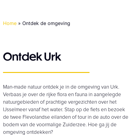
Home
»
Ontdek de omgeving
Ontdek Urk
Man-made natuur ontdek je in de omgeving van Urk.
Verbaas je over de rijke flora en fauna in aangelegde
natuurgebieden of prachtige vergezichten over het
IJsselmeer vanaf het water. Stap op de fiets en bezoek
de twee Flevolandse eilanden of tour in de auto over de
bodem van de voormalige Zuiderzee. Hoe ga jij de
omgeving ontdekken?