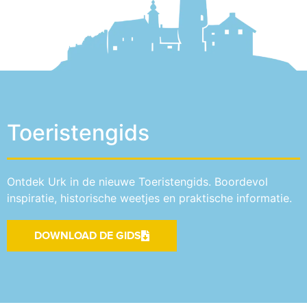
Toeristengids
Ontdek Urk in de nieuwe Toeristengids. Boordevol
inspiratie, historische weetjes en praktische informatie.
DOWNLOAD DE GIDS