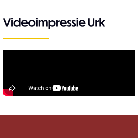
Videoimpressie Urk