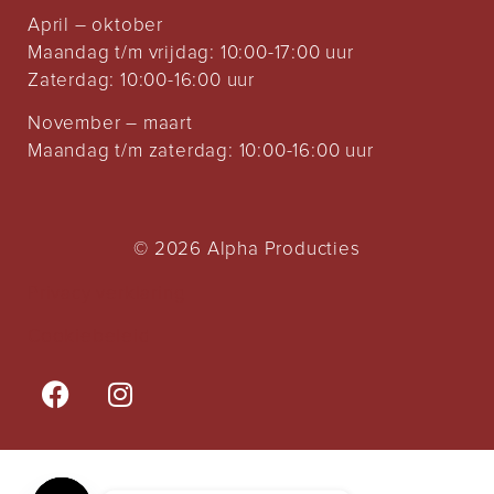
April – oktober
Maandag t/m vrijdag: 10:00-17:00 uur
Zaterdag: 10:00-16:00 uur
November – maart
Maandag t/m zaterdag: 10:00-16:00 uur
© 2026 Alpha Producties
Privacy verklaring
Cookiebeleid