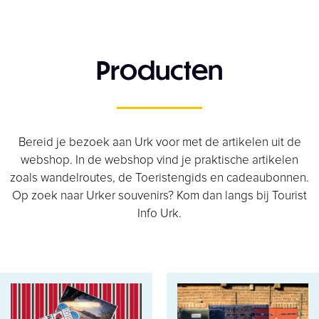
Producten
Bereid je bezoek aan Urk voor met de artikelen uit de
webshop. In de webshop vind je praktische artikelen
zoals wandelroutes, de Toeristengids en cadeaubonnen.
Op zoek naar Urker souvenirs? Kom dan langs bij Tourist
Info Urk.