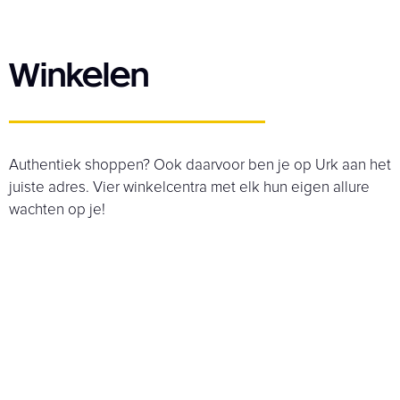
Winkelen
Authentiek shoppen? Ook daarvoor ben je op Urk aan het
juiste adres. Vier winkelcentra met elk hun eigen allure
wachten op je!