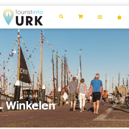
Winkelen
Winkelen