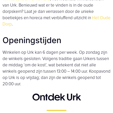
van Urk. Benieuwd wat er te vinden is in de oude
dorpskern? Laat je dan verrassen door de unieke
boetiekjes en horeca met verbluffend uitzicht in
Het Oude
Dorp
.
Openingstijden
Winkelen op Urk kan 6 dagen per week. Op zondag zijn
de winkels gesloten. Volgens traditie gaan Urkers tussen
de middag ‘om de kost’, wat betekent dat niet alle
winkels geopend zijn tussen 13:00 – 14:00 uur. Koopavond
op Urk is op vrijdag; dan zijn de winkels geopend tot
20:00 uur.
Ontdek Urk