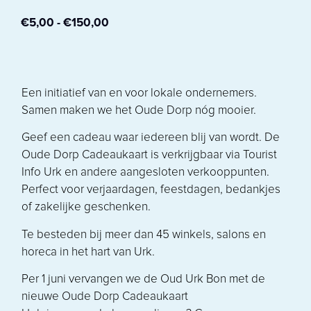
€
5,00
-
€
150,00
Een initiatief van en voor lokale ondernemers.
Samen maken we het Oude Dorp nóg mooier.
Geef een cadeau waar iedereen blij van wordt. De
Oude Dorp Cadeaukaart is verkrijgbaar via Tourist
Info Urk en andere aangesloten verkooppunten.
Perfect voor verjaardagen, feestdagen, bedankjes
of zakelijke geschenken.
Te besteden bij meer dan 45 winkels, salons en
horeca in het hart van Urk.
Per 1 juni vervangen we de Oud Urk Bon met de
nieuwe Oude Dorp Cadeaukaart