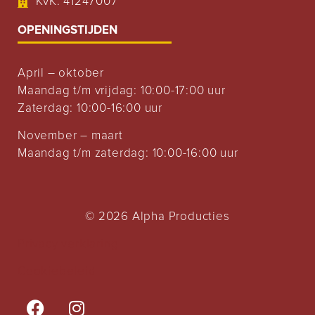
KvK: 41247007
OPENINGSTIJDEN
April – oktober
Maandag t/m vrijdag: 10:00-17:00 uur
Zaterdag: 10:00-16:00 uur
November – maart
Maandag t/m zaterdag: 10:00-16:00 uur
© 2026 Alpha Producties
Privacy verklaring
Cookiebeleid