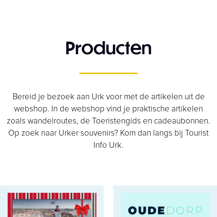
Producten
Bereid je bezoek aan Urk voor met de artikelen uit de
webshop. In de webshop vind je praktische artikelen
zoals wandelroutes, de Toeristengids en cadeaubonnen.
Op zoek naar Urker souvenirs? Kom dan langs bij Tourist
Info Urk.