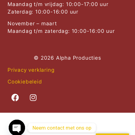
Maandag t/m vrijdag: 10:00-17:00 uur
Zaterdag: 10:00-16:00 uur
November – maart
Maandag t/m zaterdag: 10:00-16:00 uur
© 2026 Alpha Producties
Privacy verklaring
Cookiebeleid
Neem contact met ons op