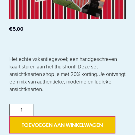
€
5,00
Het echte vakantiegevoel; een handgeschreven
kaart sturen aan het thuisfront! Deze set
ansichtkaarten shop je met 20% korting. Je ontvangt
een mix van authentieke, moderne en ludieke
ansichtkaarten.
TOEVOEGEN AAN WINKELWAGEN