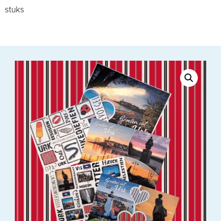
stuks