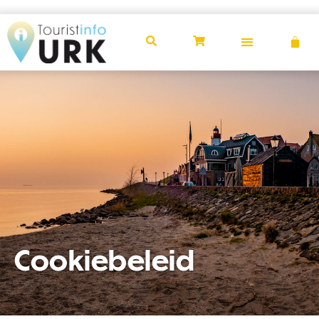
Privacyverklaring
Cookiebeleid