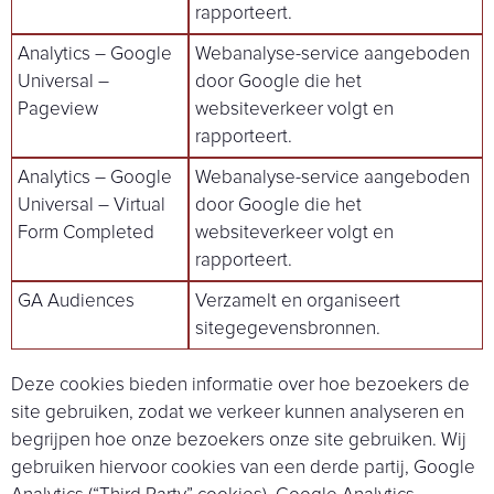
rapporteert.
Analytics – Google
Webanalyse-service aangeboden
Universal –
door Google die het
Pageview
websiteverkeer volgt en
rapporteert.
Analytics – Google
Webanalyse-service aangeboden
Universal – Virtual
door Google die het
Form Completed
websiteverkeer volgt en
rapporteert.
GA Audiences
Verzamelt en organiseert
sitegegevensbronnen.
Deze cookies bieden informatie over hoe bezoekers de
site gebruiken, zodat we verkeer kunnen analyseren en
begrijpen hoe onze bezoekers onze site gebruiken. Wij
gebruiken hiervoor cookies van een derde partij, Google