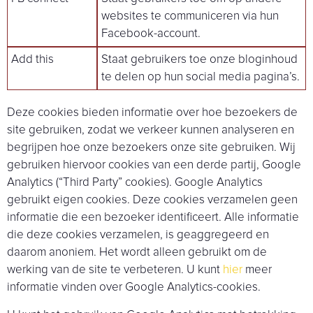
websites te communiceren via hun
Facebook-account.
Add this
Staat gebruikers toe onze bloginhoud
te delen op hun social media pagina’s.
Deze cookies bieden informatie over hoe bezoekers de
site gebruiken, zodat we verkeer kunnen analyseren en
begrijpen hoe onze bezoekers onze site gebruiken. Wij
gebruiken hiervoor cookies van een derde partij, Google
Analytics (“Third Party” cookies). Google Analytics
gebruikt eigen cookies. Deze cookies verzamelen geen
informatie die een bezoeker identificeert. Alle informatie
die deze cookies verzamelen, is geaggregeerd en
daarom anoniem. Het wordt alleen gebruikt om de
werking van de site te verbeteren. U kunt
hier
meer
informatie vinden over Google Analytics-cookies.