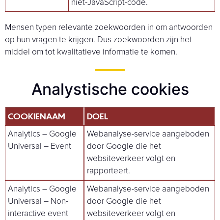
niet-JavaScript-code.
Mensen typen relevante zoekwoorden in om antwoorden
op hun vragen te krijgen. Dus zoekwoorden zijn het
middel om tot kwalitatieve informatie te komen.
Analystische cookies
COOKIENAAM
DOEL
Analytics – Google
Webanalyse-service aangeboden
Universal – Event
door Google die het
websiteverkeer volgt en
rapporteert.
Analytics – Google
Webanalyse-service aangeboden
Universal – Non-
door Google die het
interactive event
websiteverkeer volgt en