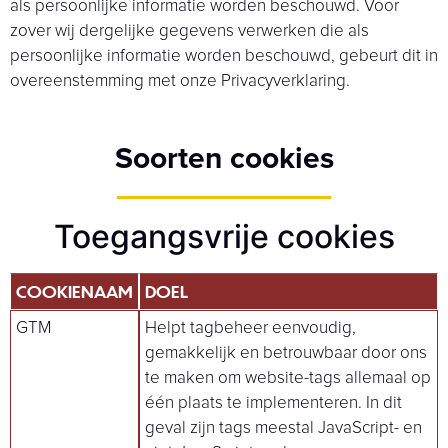
als persoonlijke informatie worden beschouwd. Voor
zover wij dergelijke gegevens verwerken die als
persoonlijke informatie worden beschouwd, gebeurt dit in
overeenstemming met onze Privacyverklaring.
Soorten cookies
Toegangsvrije cookies
COOKIENAAM
DOEL
GTM
Helpt tagbeheer eenvoudig,
gemakkelijk en betrouwbaar door ons
te maken om website-tags allemaal op
één plaats te implementeren. In dit
geval zijn tags meestal JavaScript- en