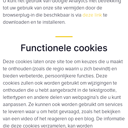
U kunt het gebruik van Google Analytics met betrekking
tot uw gebruik van onze site vermijden door de
browserplug-in die beschikbaar is via
deze link
te
downloaden en te installeren.
Functionele cookies
Deze cookies laten onze site toe om keuzes die u maakt
te onthouden (zoals de regio waarin u zich bevindt) en
bieden verbeterde, persoonlijkere functies. Deze
cookies zullen ook worden gebruikt om wijzigingen te
onthouden die u hebt aangebracht in de tekstgrootte,
lettertypen en andere delen van webpagina’s die u kunt
aanpassen. Ze kunnen ook worden gebruikt om services
te leveren waar u om hebt gevraagd, zoals het bekijken
van een video of het reageren op een blog. De informatie
die deze cookies verzamelen, kan worden