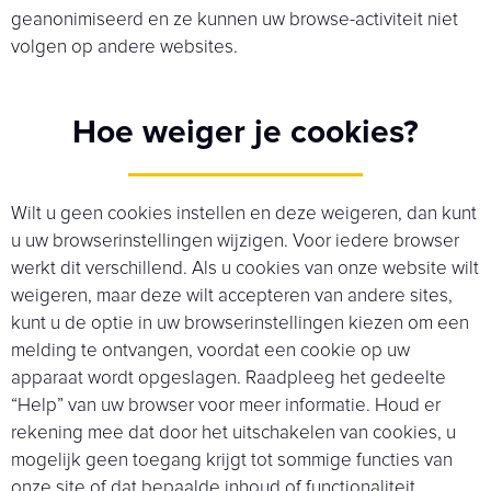
geanonimiseerd en ze kunnen uw browse-activiteit niet
volgen op andere websites.
Hoe weiger je cookies?
Wilt u geen cookies instellen en deze weigeren, dan kunt
u uw browserinstellingen wijzigen. Voor iedere browser
werkt dit verschillend. Als u cookies van onze website wilt
weigeren, maar deze wilt accepteren van andere sites,
kunt u de optie in uw browserinstellingen kiezen om een
melding te ontvangen, voordat een cookie op uw
apparaat wordt opgeslagen. Raadpleeg het gedeelte
“Help” van uw browser voor meer informatie. Houd er
rekening mee dat door het uitschakelen van cookies, u
mogelijk geen toegang krijgt tot sommige functies van
onze site of dat bepaalde inhoud of functionaliteit