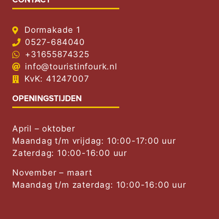
CONTACT
Dormakade 1
0527-684040
+31655874325
info@touristinfourk.nl
KvK: 41247007
OPENINGSTIJDEN
April – oktober
Maandag t/m vrijdag: 10:00-17:00 uur
Zaterdag: 10:00-16:00 uur
November – maart
Maandag t/m zaterdag: 10:00-16:00 uur