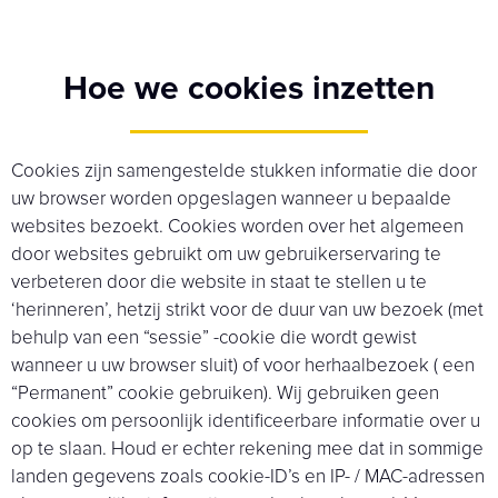
Hoe we cookies inzetten
Cookies zijn samengestelde stukken informatie die door
uw browser worden opgeslagen wanneer u bepaalde
websites bezoekt. Cookies worden over het algemeen
door websites gebruikt om uw gebruikerservaring te
verbeteren door die website in staat te stellen u te
‘herinneren’, hetzij strikt voor de duur van uw bezoek (met
behulp van een “sessie” -cookie die wordt gewist
wanneer u uw browser sluit) of voor herhaalbezoek ( een
“Permanent” cookie gebruiken). Wij gebruiken geen
cookies om persoonlijk identificeerbare informatie over u
op te slaan. Houd er echter rekening mee dat in sommige
landen gegevens zoals cookie-ID’s en IP- / MAC-adressen