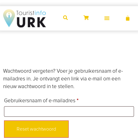
Wachtwoord
vergeten
Wachtwoord vergeten? Voer je gebruikersnaam of e-
mailadres in. Je ontvangt een link via e-mail om een
nieuw wachtwoord in te stellen.
Gebruikersnaam of e-mailadres
*
Reset wachtwoord