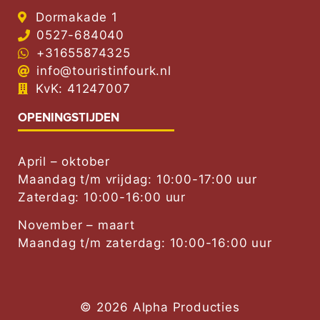
Dormakade 1
0527-684040
+31655874325
info@touristinfourk.nl
KvK: 41247007
OPENINGSTIJDEN
April – oktober
Maandag t/m vrijdag: 10:00-17:00 uur
Zaterdag: 10:00-16:00 uur
November – maart
Maandag t/m zaterdag: 10:00-16:00 uur
© 2026 Alpha Producties