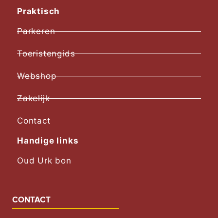
Praktisch
Parkeren
Toeristengids
Webshop
Zakelijk
Contact
Handige links
Oud Urk bon
CONTACT