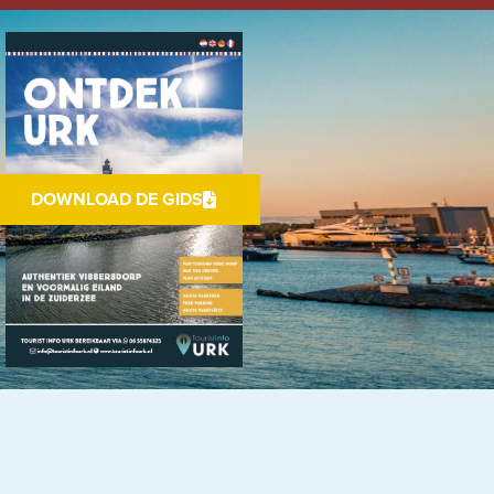
DOWNLOAD DE GIDS