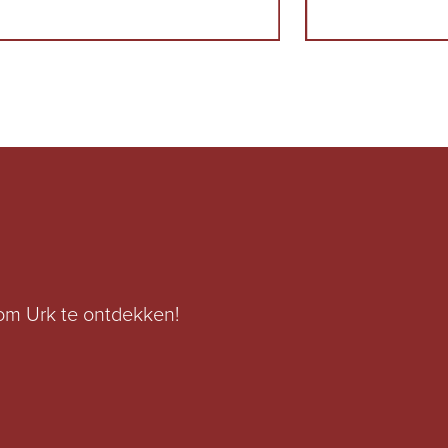
 om Urk te ontdekken!