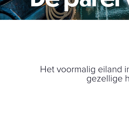
Het voormalig eiland 
gezellige 