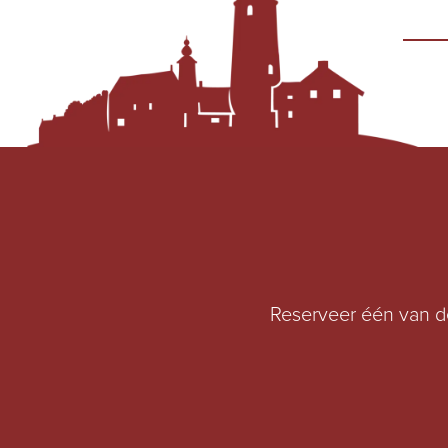
Reserveer één van de