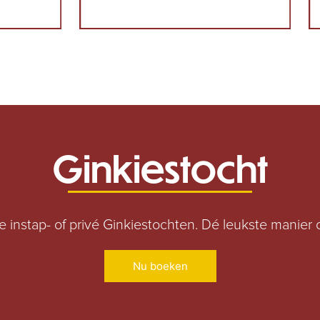
Ginkiestocht
 instap- of privé Ginkiestochten. Dé leukste manier
Nu boeken