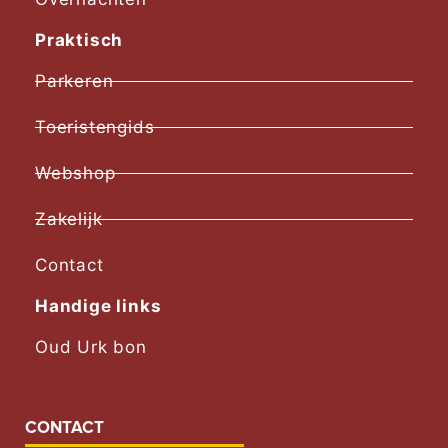
Praktisch
Parkeren
Toeristengids
Webshop
Zakelijk
Contact
Handige links
Oud Urk bon
CONTACT