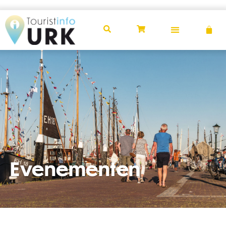
Evenement
Evenementen