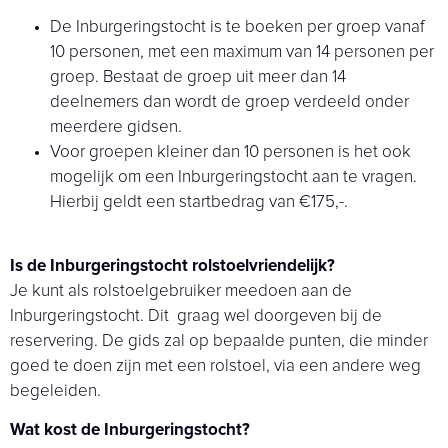
De Inburgeringstocht is te boeken per groep vanaf
10 personen, met een maximum van 14 personen per
groep. Bestaat de groep uit meer dan 14
deelnemers dan wordt de groep verdeeld onder
meerdere gidsen.
Voor groepen kleiner dan 10 personen is het ook
mogelijk om een Inburgeringstocht aan te vragen.
Hierbij geldt een startbedrag van €175,-.
Is de Inburgeringstocht rolstoelvriendelijk?
Je kunt als rolstoelgebruiker meedoen aan de
Inburgeringstocht. Dit graag wel doorgeven bij de
reservering. De gids zal op bepaalde punten, die minder
goed te doen zijn met een rolstoel, via een andere weg
begeleiden.
Wat kost de Inburgeringstocht?