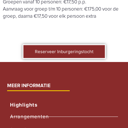
Groepen vanaf 10 personen: €17,50 p.p.
Aanvraag voor groep t/m 10 personen: €175,00 voor de
groep, daarna €17,50 voor elk persoon extra
Reserveer Inburgeringstocht
MEER INFORMATIE
Highlights
Arrangementen