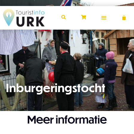
Inburgeringstocht
Meer informatie