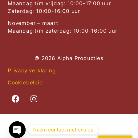
Maandag t/m vrijdag: 10:00-17:00 uur
Zaterdag: 10:00-16:00 uur
November – maart
Maandag t/m zaterdag: 10:00-16:00 uur
© 2026 Alpha Producties
Privacy verklaring
Cookiebeleid
Neem contact met ons op