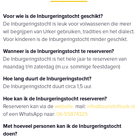
Voor wie is de Inburgeringstocht geschikt?
De Inburgeringstocht is leuk voor volwassenen die meer
wil begrijpen van Urker gebruiken, tradities en het dialect.
Voor kinderen is de Inburgeringstocht minder geschikt.
Wanneer is de Inburgeringstocht te reserveren?
De Inburgeringstocht is het hele jaar te reserveren van
maandag t/m zaterdag (m.u.v. sommige feestdagen)
Hoe lang duurt de Inburgeringstocht?
De Inburgeringstocht duurt circa 1,5 uur.
Hoe kan ik de Inburgeringstocht reserveren?
Reserveren kan via de
website,
mail:
info@touristinfourk.nl
of een WhatsApp naar:
06-55874325
Met hoeveel personen kan ik de Inburgeringstocht
doen?