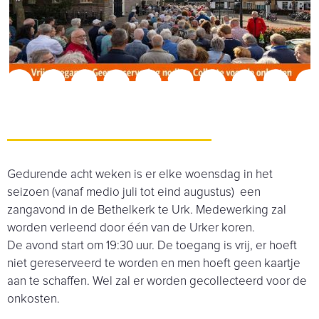
Gedurende acht weken is er elke woensdag in het
seizoen (vanaf medio juli tot eind augustus) een
zangavond in de Bethelkerk te Urk. Medewerking zal
worden verleend door één van de Urker koren.
De avond start om 19:30 uur. De toegang is vrij, er hoeft
niet gereserveerd te worden en men hoeft geen kaartje
aan te schaffen. Wel zal er worden gecollecteerd voor de
onkosten.