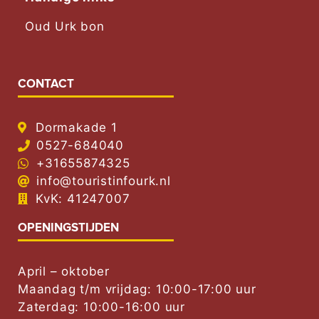
Oud Urk bon
CONTACT
Dormakade 1
0527-684040
+31655874325
info@touristinfourk.nl
KvK: 41247007
OPENINGSTIJDEN
April – oktober
Maandag t/m vrijdag: 10:00-17:00 uur
Zaterdag: 10:00-16:00 uur