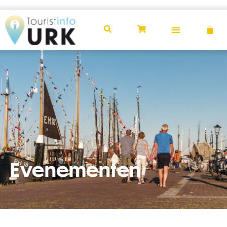
Evenement
Evenementen